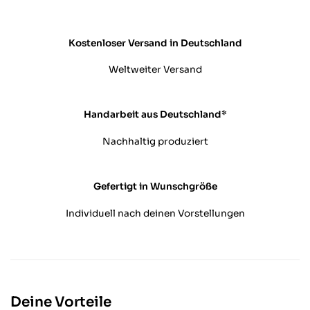
Kostenloser Versand in Deutschland
Weltweiter Versand
Handarbeit aus Deutschland*
Nachhaltig produziert
Gefertigt in Wunschgröße
Individuell nach deinen Vorstellungen
Deine Vorteile