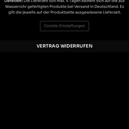
Lieferzeit:
Die Lieferzeit von max. 4 Tagen bezieht sich auf die aus
Wasserrohr gefertigten Produkte bei Versand in Deutschland. Es
gilt die jeweils auf der Produktseite ausgewiesene Lieferzeit.
Cookie-Einstellungen
VERTRAG WIDERRUFEN