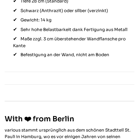
Tiefe 28 cm (Standard)
Schwarz (Anthrazit) oder silber (verzinkt)
Gewicht: 14 kg
Sehr hohe Belastbarkeit dank Fertigung aus Metall
Maße zzgl. 3 cm überstehender Wandflansche pro
Kante
Befestigung an der Wand, nicht am Boden
With ❤️ from Berlin
various stammt ursprünglich aus dem schönen Stadtteil St.
Pauli in Hamburg, wo es vor einigen Jahren von seinen