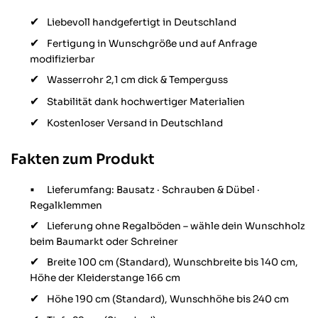
Liebevoll handgefertigt in Deutschland
Fertigung in Wunschgröße und auf Anfrage
modifizierbar
Wasserrohr 2,1 cm dick & Temperguss
Stabilität dank hochwertiger Materialien
Kostenloser Versand in Deutschland
Fakten zum Produkt
Lieferumfang: Bausatz · Schrauben & Dübel ·
Regalklemmen
Lieferung ohne Regalböden – wähle dein Wunschholz
beim Baumarkt oder Schreiner
Breite 100 cm (Standard), Wunschbreite bis 140 cm,
Höhe der Kleiderstange 166 cm
Höhe 190 cm (Standard), Wunschhöhe bis 240 cm