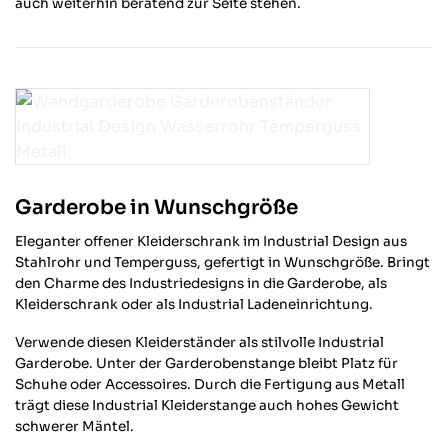
auch weiterhin beratend zur Seite stehen.
Garderobe in Wunschgröße
Eleganter offener Kleiderschrank im Industrial Design aus
Stahlrohr und Temperguss, gefertigt in Wunschgröße. Bringt
den Charme des Industriedesigns in die Garderobe, als
Kleiderschrank oder als Industrial Ladeneinrichtung.
Verwende diesen Kleiderständer als stilvolle Industrial
Garderobe. Unter der Garderobenstange bleibt Platz für
Schuhe oder Accessoires. Durch die Fertigung aus Metall
trägt diese Industrial Kleiderstange auch hohes Gewicht
schwerer Mäntel.