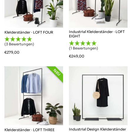
Industrial Kleiderständer · LOFT
Kleiderständer · LOFT FOUR
EIGHT
(3 Bewertungen)
(1 Bewertungen)
€
279,00
€
249,00
NEU
Industrial Design Kleiderständer
Kleiderständer · LOFT THREE