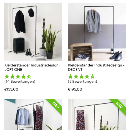
Kleiderständer Industriedesign ·
Kleiderständer Industriedesign ·
LOFT ONE
DECENT
(14 Bewertungen)
(5 Bewertungen)
€
155,00
€
195,00
NEU
NEU