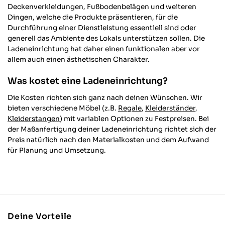
Deckenverkleidungen, Fußbodenbelägen und weiteren
Dingen, welche die Produkte präsentieren, für die
Durchführung einer Dienstleistung essentiell sind oder
generell das Ambiente des Lokals unterstützen sollen. Die
Ladeneinrichtung hat daher einen funktionalen aber vor
allem auch einen ästhetischen Charakter.
Was kostet eine Ladeneinrichtung?
Die Kosten richten sich ganz nach deinen Wünschen. Wir
bieten verschiedene Möbel (z.B.
Regale
,
Kleiderständer
,
Kleiderstangen
) mit variablen Optionen zu Festpreisen. Bei
der Maßanfertigung deiner Ladeneinrichtung richtet sich der
Preis natürlich nach den Materialkosten und dem Aufwand
für Planung und Umsetzung.
Deine Vorteile