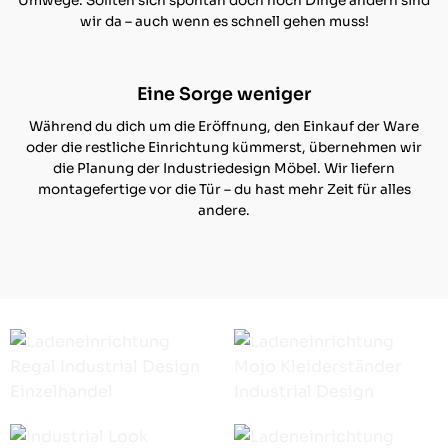
Umwege. Sollten sich spontan doch noch Dinge ändern sind
wir da – auch wenn es schnell gehen muss!
Eine Sorge weniger
Während du dich um die Eröffnung, den Einkauf der Ware
oder die restliche Einrichtung kümmerst, übernehmen wir
die Planung der Industriedesign Möbel. Wir liefern
montagefertige vor die Tür – du hast mehr Zeit für alles
andere.