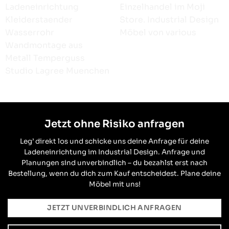
Jetzt ohne Risiko anfragen
Leg’ direkt los und schicke uns deine Anfrage für deine
Ladeneinrichtung im Industrial Design. Anfrage und
Planungen sind unverbindlich – du bezahlst erst nach
Bestellung, wenn du dich zum Kauf entscheidest. Plane deine
Möbel mit uns!
JETZT UNVERBINDLICH ANFRAGEN