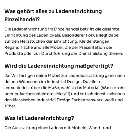
Was gehört alles zu Ladeneinrichtung
Einzelhandel?
Die Ladeneinrichtung im Einzelhandel betrifft die gesamte
Einrichtung des Ladenlokals. Besonderer Fokus liegt dabei
auf den Herzstücken der Einrichtung: Kleiderstangen,
Regale, Tische und alle Möbel, die der Präsentation der
Produkte oder zur Durchführung der Dienstleistung dienen.
Wird die Ladeneinrichtung maßgefertigt?
Ja! Wir fertigen deine Möbel zur Lederausstattung ganz nach
deinen Wünschen im Industrial Design. Du allein
entschiedest über die Maße, wählst das Material (Wasserrohr
oder pulverbeschichtetes Metall) und entscheidest zwischen
den klassischen Industrial Design Farben schwarz, weiß und
silber.
Was ist Ladeneinrichtung?
Die Ausstattung eines Ladens mit Möbeln, Wand- und