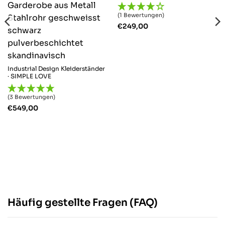
(1 Bewertungen)
€
249,00
Industrial Design Kleiderständer
· SIMPLE LOVE
(3 Bewertungen)
€
549,00
Häufig gestellte Fragen (FAQ)