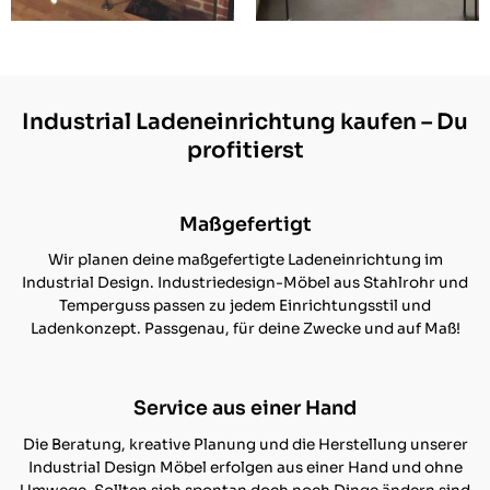
Industrial Ladeneinrichtung kaufen – Du
profitierst
Maßgefertigt
Wir planen deine maßgefertigte Ladeneinrichtung im
Industrial Design. Industriedesign-Möbel aus Stahlrohr und
Temperguss passen zu jedem Einrichtungsstil und
Ladenkonzept. Passgenau, für deine Zwecke und auf Maß!
Service aus einer Hand
Die Beratung, kreative Planung und die Herstellung unserer
Industrial Design Möbel erfolgen aus einer Hand und ohne