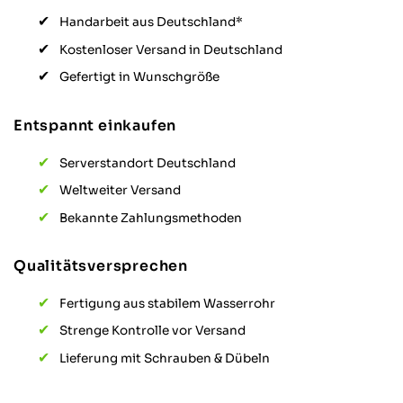
Handarbeit aus Deutschland*
Kostenloser Versand in Deutschland
Gefertigt in Wunschgröße
Entspannt einkaufen
Serverstandort Deutschland
Weltweiter Versand
Bekannte Zahlungsmethoden
Qualitätsversprechen
Fertigung aus stabilem Wasserrohr
Strenge Kontrolle vor Versand
Lieferung mit Schrauben & Dübeln