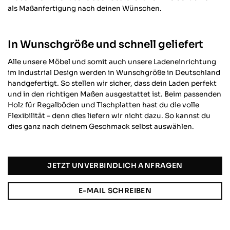
als Maßanfertigung nach deinen Wünschen.
In Wunschgröße und schnell geliefert
Alle unsere Möbel und somit auch unsere Ladeneinrichtung
im Industrial Design werden in Wunschgröße in Deutschland
handgefertigt. So stellen wir sicher, dass dein Laden perfekt
und in den richtigen Maßen ausgestattet ist. Beim passenden
Holz für Regalböden und Tischplatten hast du die volle
Flexibilität – denn dies liefern wir nicht dazu. So kannst du
dies ganz nach deinem Geschmack selbst auswählen.
JETZT UNVERBINDLICH ANFRAGEN
E-MAIL SCHREIBEN