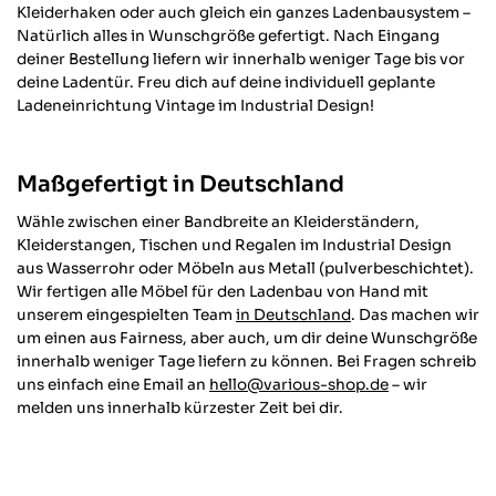
Kleiderhaken oder auch gleich ein ganzes Ladenbausystem –
Natürlich alles in Wunschgröße gefertigt. Nach Eingang
deiner Bestellung liefern wir innerhalb weniger Tage bis vor
deine Ladentür. Freu dich auf deine individuell geplante
Ladeneinrichtung Vintage im Industrial Design!
Maßgefertigt in Deutschland
Wähle zwischen einer Bandbreite an Kleiderständern,
Kleiderstangen, Tischen und Regalen im Industrial Design
aus Wasserrohr oder Möbeln aus Metall (pulverbeschichtet).
Wir fertigen alle Möbel für den Ladenbau von Hand mit
unserem eingespielten Team
in Deutschland
. Das machen wir
um einen aus Fairness, aber auch, um dir deine Wunschgröße
innerhalb weniger Tage liefern zu können. Bei Fragen schreib
uns einfach eine Email an
hello@various-shop.de
– wir
melden uns innerhalb kürzester Zeit bei dir.