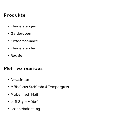
Produkte
Kleiderstangen
Garderoben
Kleiderschränke
Kleiderständer
Regale
Mehr von various
Newsletter
Möbel aus Stahlrohr & Temperguss
Möbel nach Maß
Loft Style Möbel
Ladeneinrichtung