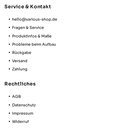
Service & Kontakt
hello@various-shop.de
Fragen & Service
Produktinfos & Maße
Probleme beim Aufbau
Rückgabe
Versand
Zahlung
Rechtliches
AGB
Datenschutz
Impressum
Widerruf