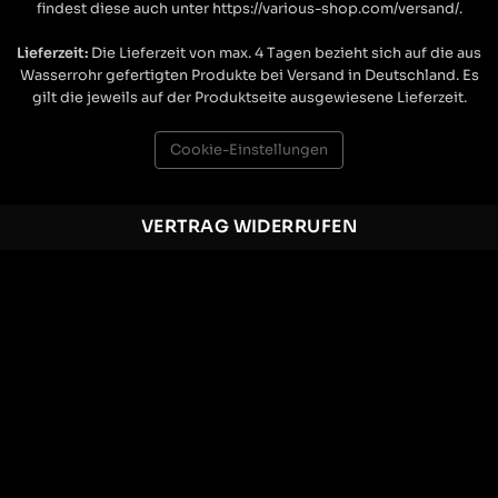
findest diese auch unter https://various-shop.com/versand/.
Lieferzeit:
Die Lieferzeit von max. 4 Tagen bezieht sich auf die aus
Wasserrohr gefertigten Produkte bei Versand in Deutschland. Es
gilt die jeweils auf der Produktseite ausgewiesene Lieferzeit.
Cookie-Einstellungen
VERTRAG WIDERRUFEN