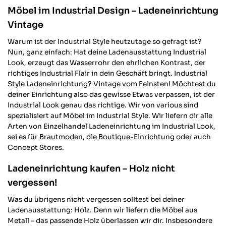
Möbel im Industrial Design – Ladeneinrichtung
Vintage
Warum ist der Industrial Style heutzutage so gefragt ist?
Nun, ganz einfach: Hat deine Ladenausstattung Industrial
Look, erzeugt das Wasserrohr den ehrlichen Kontrast, der
richtiges Industrial Flair in dein Geschäft bringt. Industrial
Style Ladeneinrichtung? Vintage vom Feinsten! Möchtest du
deiner Einrichtung also das gewisse Etwas verpassen, ist der
Industrial Look genau das richtige. Wir von various sind
spezialisiert auf Möbel im Industrial Style. Wir liefern dir alle
Arten von Einzelhandel Ladeneinrichtung im Industrial Look,
sei es für
Brautmoden
, die
Boutique-Einrichtung
oder auch
Concept Stores.
Ladeneinrichtung kaufen – Holz nicht
vergessen!
Was du übrigens nicht vergessen solltest bei deiner
Ladenausstattung: Holz. Denn wir liefern die Möbel aus
Metall – das passende Holz überlassen wir dir. Insbesondere