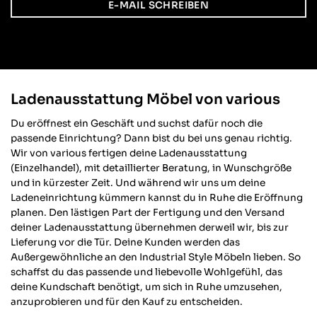
E-MAIL SCHREIBEN
Ladenausstattung Möbel von various
Du eröffnest ein Geschäft und suchst dafür noch die
passende Einrichtung? Dann bist du bei uns genau richtig.
Wir von various fertigen deine Ladenausstattung
(Einzelhandel), mit detaillierter Beratung, in Wunschgröße
und in kürzester Zeit. Und während wir uns um deine
Ladeneinrichtung kümmern kannst du in Ruhe die Eröffnung
planen. Den lästigen Part der Fertigung und den Versand
deiner Ladenausstattung übernehmen derweil wir, bis zur
Lieferung vor die Tür. Deine Kunden werden das
Außergewöhnliche an den Industrial Style Möbeln lieben. So
schaffst du das passende und liebevolle Wohlgefühl, das
deine Kundschaft benötigt, um sich in Ruhe umzusehen,
anzuprobieren und für den Kauf zu entscheiden.