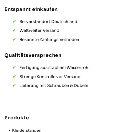
Entspannt einkaufen
Serverstandort Deutschland
Weltweiter Versand
Bekannte Zahlungsmethoden
Qualitätsversprechen
Fertigung aus stabilem Wasserrohr
Strenge Kontrolle vor Versand
Lieferung mit Schrauben & Dübeln
Produkte
Kleiderstangen