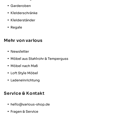
Garderoben
Kleiderschränke
Kleiderständer
Regale
Mehr von various
Newsletter
Möbel aus Stahlrohr & Temperguss
Möbel nach Maß
Loft Style Möbel
Ladeneinrichtung
Service & Kontakt
hello@various-shop.de
Fragen & Service