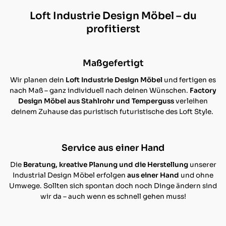
Loft Industrie Design Möbel – du
profitierst
Maßgefertigt
Wir planen dein
Loft Industrie Design Möbel
und fertigen es
nach Maß – ganz individuell nach deinen Wünschen.
Factory
Design Möbel aus Stahlrohr und Temperguss
verleihen
deinem Zuhause das puristisch futuristische des Loft Style.
Service aus einer Hand
Die
Beratung, kreative Planung und die Herstellung
unserer
Industrial Design Möbel erfolgen
aus einer Hand
und ohne
Umwege. Sollten sich spontan doch noch Dinge ändern sind
wir da – auch wenn es schnell gehen muss!