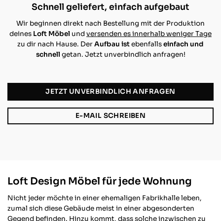
Schnell geliefert, einfach aufgebaut
Wir beginnen direkt nach Bestellung mit der Produktion
deines
Loft Möbel
und
versenden es innerhalb weniger Tage
zu dir nach Hause. Der
Aufbau
ist
ebenfalls
einfach und
schnell
getan. Jetzt unverbindlich anfragen!
JETZT UNVERBINDLICH ANFRAGEN
E-MAIL SCHREIBEN
Loft Design Möbel für jede Wohnung
Nicht jeder möchte in einer ehemaligen Fabrikhalle leben,
zumal sich diese Gebäude meist in einer abgesonderten
Gegend befinden. Hinzu kommt, dass solche inzwischen zu