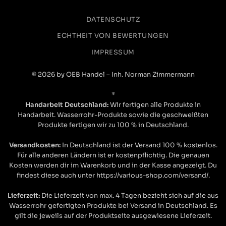
Transfer
DATENSCHUTZ
ECHTHEIT VON BEWERTUNGEN
IMPRESSUM
© 2026 by OEB Handel – Inh. Norman Zimmermann
*
Handarbeit Deutschland:
Wir fertigen alle Produkte in
Handarbeit. Wasserrohr-Produkte sowie die geschweißten
Produkte fertigen wir zu 100 % in Deutschland.
Versandkosten:
In Deutschland ist der Versand 100 % kostenlos.
Für alle anderen Ländern ist er kostenpflichtig. Die genauen
Kosten werden dir im Warenkorb und in der Kasse angezeigt. Du
findest diese auch unter https://various-shop.com/versand/.
Lieferzeit:
Die Lieferzeit von max. 4 Tagen bezieht sich auf die aus
Wasserrohr gefertigten Produkte bei Versand in Deutschland. Es
gilt die jeweils auf der Produktseite ausgewiesene Lieferzeit.