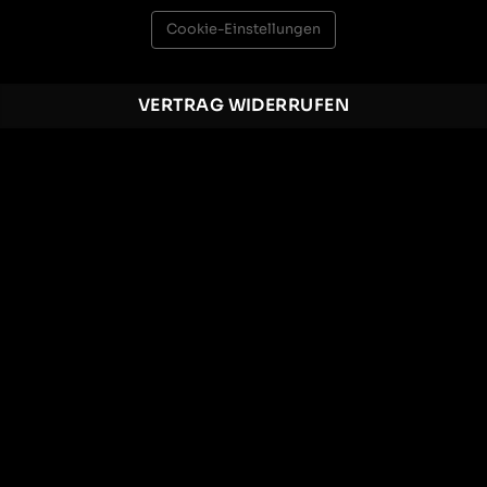
Cookie-Einstellungen
VERTRAG WIDERRUFEN