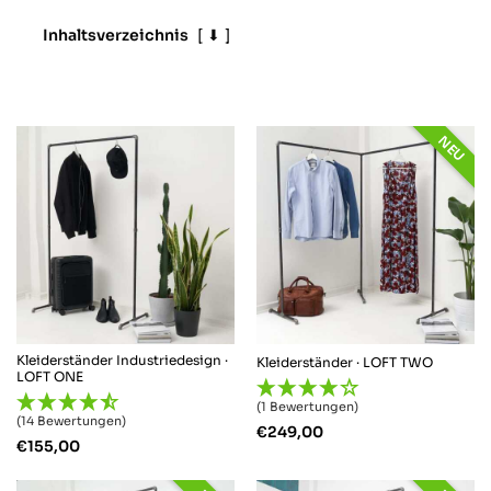
Inhaltsverzeichnis
⬇
NEU
Kleiderständer Industriedesign ·
Kleiderständer · LOFT TWO
LOFT ONE
(1 Bewertungen)
(14 Bewertungen)
€
249,00
€
155,00