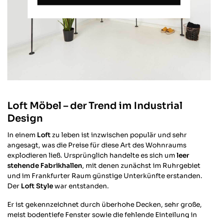
Loft Möbel – der Trend im Industrial
Design
In einem
Loft
zu leben ist inzwischen populär und sehr
angesagt, was die Preise für diese Art des Wohnraums
explodieren ließ. Ursprünglich handelte es sich um
leer
stehende Fabrikhallen
, mit denen zunächst im Ruhrgebiet
und im Frankfurter Raum günstige Unterkünfte erstanden.
Der
Loft Style
war entstanden.
Er ist gekennzeichnet durch überhohe Decken, sehr große,
meist bodentiefe Fenster sowie die fehlende Einteilung in