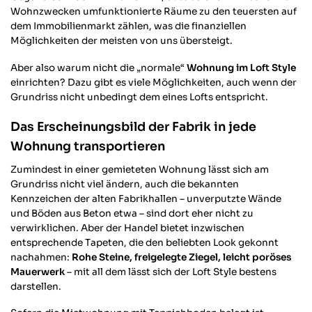
Wohnzwecken umfunktionierte Räume zu den teuersten auf
dem Immobilienmarkt zählen, was die finanziellen
Möglichkeiten der meisten von uns übersteigt.
Aber also warum nicht die „normale“
Wohnung im Loft Style
einrichten? Dazu gibt es viele Möglichkeiten, auch wenn der
Grundriss nicht unbedingt dem eines Lofts entspricht.
Das Erscheinungsbild der Fabrik in jede
Wohnung transportieren
Zumindest in einer gemieteten Wohnung lässt sich am
Grundriss nicht viel ändern, auch die bekannten
Kennzeichen der alten Fabrikhallen – unverputzte Wände
und Böden aus Beton etwa – sind dort eher nicht zu
verwirklichen. Aber der Handel bietet inzwischen
entsprechende Tapeten, die den beliebten Look gekonnt
nachahmen:
Rohe Steine, freigelegte Ziegel, leicht poröses
Mauerwerk
– mit all dem lässt sich der Loft Style bestens
darstellen.