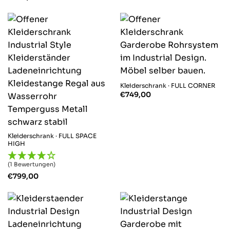
Kleiderschrank · FULL CORNER
€
749,00
Kleiderschrank · FULL SPACE
HIGH
(1 Bewertungen)
€
799,00