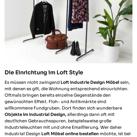
Die Einrichtung im Loft Style
Es müssen nicht zwingend
Loft Industrie Design Möbel
sein,
mit denen es gilt, die Wohnung entsprechend einzurichten.
Oftmals bringen bereits einzelne Gegenstände den
gewünschten Effekt. Floh- und Antikmärkte sind
willkommene Fundgruben. Dort finden sich wunderbare
Objekte im Industrial Design,
allerdings dann oft mit
deutlichen Gebrauchsspuren, beispielsweise große
Industrieleuchten mit und ohne Emaillierung. Wer daher
Industrial Design
Loft Möbel online bestellen
möchte, ist bei