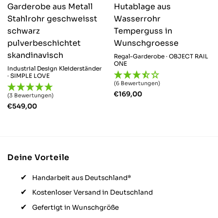
Regal-Garderobe · OBJECT RAIL
ONE
Industrial Design Kleiderständer
· SIMPLE LOVE
(6 Bewertungen)
€
169,00
(3 Bewertungen)
€
549,00
Deine Vorteile
Handarbeit aus Deutschland*
Kostenloser Versand in Deutschland
Gefertigt in Wunschgröße