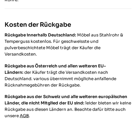
Kosten der Rückgabe
Rückgabe innerhalb Deutschland:
Möbel aus Stahlrohr &
Temperguss kostenlos. Für geschweisste und
pulverbeschichtete Möbel trägt der Käufer die
Versandkosten.
Rückgabe aus Österreich und allen weiteren EU-
Ländern:
der Käufer trägt die Versandkosten nach
Deutschland. various übernimmt mögliche anfallende
Rücknahmegebühren der Rückgabe.
Rückgabe aus der Schweiz und alle weiteren europäischen
Länder, die nicht Mitglied der EU sind:
leider bieten wir keine
Rückgabe aus diesen Ländern an. Beachte dafür bitte auch
unsere
AGB
.