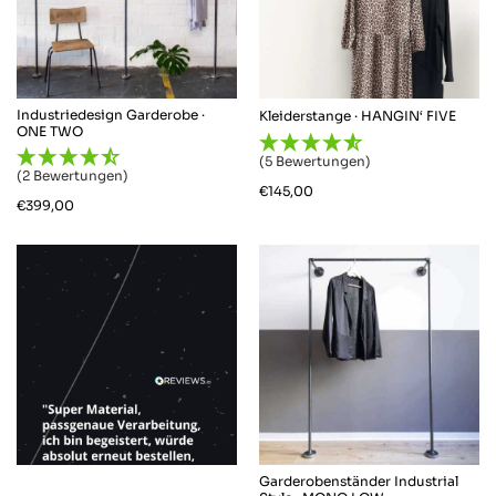
Industriedesign Garderobe ·
Kleiderstange · HANGIN‘ FIVE
ONE TWO
(5 Bewertungen)
(2 Bewertungen)
€
145,00
€
399,00
Garderobenständer Industrial