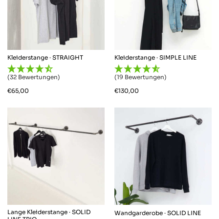
Kleiderstange · STRAIGHT
Kleiderstange · SIMPLE LINE
(32 Bewertungen)
(19 Bewertungen)
€
65,00
€
130,00
Lange Kleiderstange · SOLID
Wandgarderobe · SOLID LINE