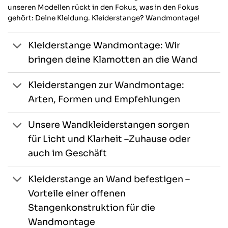
unseren Modellen rückt in den Fokus, was in den Fokus
gehört: Deine Kleidung. Kleiderstange? Wandmontage!
Kleiderstange Wandmontage: Wir
bringen deine Klamotten an die Wand
Kleiderstangen zur Wandmontage:
Arten, Formen und Empfehlungen
Unsere Wandkleiderstangen sorgen
für Licht und Klarheit –Zuhause oder
auch im Geschäft
Kleiderstange an Wand befestigen –
Vorteile einer offenen
Stangenkonstruktion für die
Wandmontage