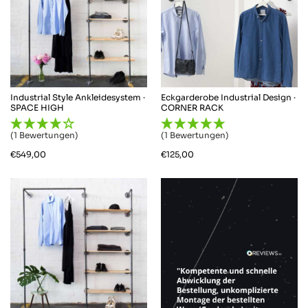
Industrial Style Ankleidesystem ·
Eckgarderobe Industrial Design ·
SPACE HIGH
CORNER RACK
(1 Bewertungen)
(1 Bewertungen)
€
549,00
€
125,00