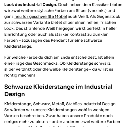
Look des Industrial Design
. Doch neben dem Klassiker bieten
wir zwei weitere stylische Farben an: Silber (verzinkt) und
ganz
neu für geschweißte Möbel
auch Weiß. Als Gegenstück
zur schwarzen Variante bietet silber einen hellen, frischen
Look. Das strahlende Weiß hingegen wirkt perfekt in heller
Einrichtung oder auch als starker Kontrast zu dunklen
Farben – sozusagen das Pendant für eine schwarze
Kleiderstange.
Für welche Farbe du dich am Ende entscheidest, ist allein
eine Frage des Geschmacks. Ob Kleiderstange schwarz,
silber verzinkt oder die weiße Kleiderstange – du wirst es
richtig machen!
Schwarze Kleiderstange im Industrial
Design
Kleiderstange, Schwarz, Metall, Stabiles Industrial Design –
So würden wir unsere Kleiderstangen wohl in wenigen
Worten beschreiben. Zwar haben unsere Produkte noch
einiges mehr zu bieten – unter anderem zwei weitere Farben