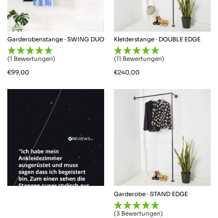
Garderobenstange · SWING DUO
Kleiderstange · DOUBLE EDGE
(1 Bewertungen)
(11 Bewertungen)
€
99,00
€
240,00
Garderobe · STAND EDGE
(3 Bewertungen)