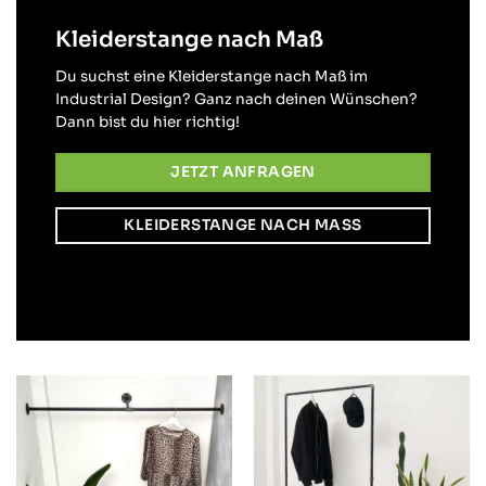
Kleiderstange nach Maß
Du suchst eine Kleiderstange nach Maß im
Industrial Design? Ganz nach deinen Wünschen?
Dann bist du hier richtig!
JETZT ANFRAGEN
KLEIDERSTANGE NACH MASS