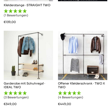
Kleiderstange · STRAIGHT TWO
(1 Bewertungen)
€
139,00
Garderobe mit Schuhregal ·
Offener Kleiderschrank · TWO X
IDEAL TWO
TWO
(3 Bewertungen)
(4 Bewertungen)
€
349,00
€
449,00