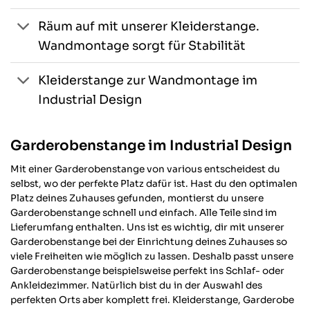
Räum auf mit unserer Kleiderstange.
Wandmontage sorgt für Stabilität
Kleiderstange zur Wandmontage im
Industrial Design
Garderobenstange im Industrial Design
Mit einer Garderobenstange von various entscheidest du
selbst, wo der perfekte Platz dafür ist. Hast du den optimalen
Platz deines Zuhauses gefunden, montierst du unsere
Garderobenstange schnell und einfach. Alle Teile sind im
Lieferumfang enthalten. Uns ist es wichtig, dir mit unserer
Garderobenstange bei der Einrichtung deines Zuhauses so
viele Freiheiten wie möglich zu lassen. Deshalb passt unsere
Garderobenstange beispielsweise perfekt ins Schlaf- oder
Ankleidezimmer. Natürlich bist du in der Auswahl des
perfekten Orts aber komplett frei. Kleiderstange, Garderobe