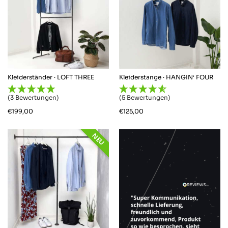
Kleiderständer · LOFT THREE
Kleiderstange · HANGIN‘ FOUR
(3 Bewertungen)
(5 Bewertungen)
€
199,00
€
125,00
NEU