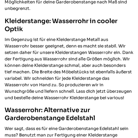
Möglichkeiten für deine Garderobenstange nach Maß sind
unbegrenzt.
Kleiderstange: Wasserrohr in cooler
Optik
Im Gegenzug ist für eine Kleiderstange Metall aus
Wasserrohr besser geeignet, denn es macht sie stabil. Wir
setzen daher für unsere Kleiderstangen Wasserrohr ein. Dank
der Fertigung aus Wasserrohr sind alle Größen möglich. Wir
können deine Kleiderstange schmal, aber auch besonders
tief machen. Die Breite des Möbelstücks ist ebenfalls äußerst
variabel. Wir schneiden für jede Kleiderstange das
Wasserrohr von Hand zu. So produzieren wir in
Wunschgröße und liefern schnell. Lass dich jetzt überzeugen
und bestelle deine Wasserrohr Kleiderstange bei various!
Wasserrohr: Alternative zur
Garderobenstange Edelstahl
Wer sagt, dass es für eine Garderobenstange Edelstahl sein
muss? Benutzt man zur Fertigung einer Kleiderstange