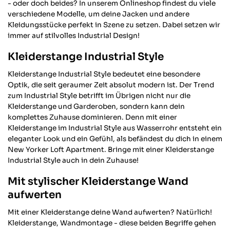
- oder doch beides? In unserem Onlineshop findest du viele
verschiedene Modelle, um deine Jacken und andere
Kleidungsstücke perfekt in Szene zu setzen. Dabei setzen wir
immer auf stilvolles Industrial Design!
Kleiderstange Industrial Style
Kleiderstange Industrial Style bedeutet eine besondere
Optik, die seit geraumer Zeit absolut modern ist. Der Trend
zum Industrial Style betrifft im Übrigen nicht nur die
Kleiderstange und Garderoben, sondern kann dein
komplettes Zuhause dominieren. Denn mit einer
Kleiderstange im Industrial Style aus Wasserrohr entsteht ein
eleganter Look und ein Gefühl, als befändest du dich in einem
New Yorker Loft Apartment. Bringe mit einer Kleiderstange
Industrial Style auch in dein Zuhause!
Mit stylischer Kleiderstange Wand
aufwerten
Mit einer Kleiderstange deine Wand aufwerten? Natürlich!
Kleiderstange, Wandmontage - diese beiden Begriffe gehen