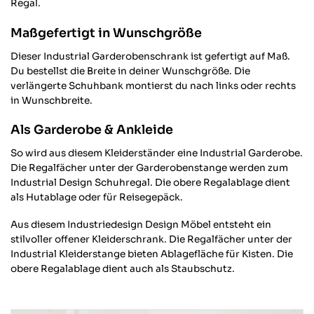
Regal.
Maßgefertigt in Wunschgröße
Dieser Industrial Garderobenschrank ist gefertigt auf Maß.
Du bestellst die Breite in deiner Wunschgröße. Die
verlängerte Schuhbank montierst du nach links oder rechts
in Wunschbreite.
Als Garderobe & Ankleide
So wird aus diesem Kleiderständer eine Industrial Garderobe.
Die Regalfächer unter der Garderobenstange werden zum
Industrial Design Schuhregal. Die obere Regalablage dient
als Hutablage oder für Reisegepäck.
Aus diesem Industriedesign Design Möbel entsteht ein
stilvoller offener Kleiderschrank. Die Regalfächer unter der
Industrial Kleiderstange bieten Ablagefläche für Kisten. Die
obere Regalablage dient auch als Staubschutz.