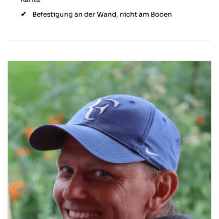
Befestigung an der Wand, nicht am Boden