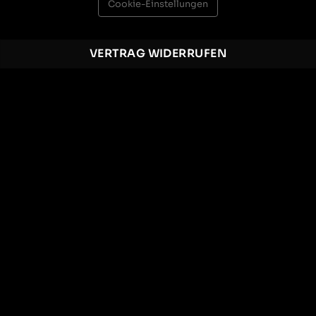
Cookie-Einstellungen
VERTRAG WIDERRUFEN