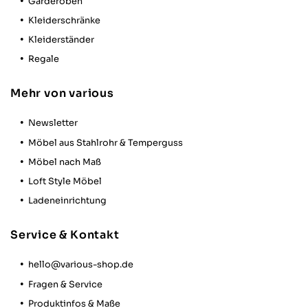
Garderoben
Kleiderschränke
Kleiderständer
Regale
Mehr von various
Newsletter
Möbel aus Stahlrohr & Temperguss
Möbel nach Maß
Loft Style Möbel
Ladeneinrichtung
Service & Kontakt
hello@various-shop.de
Fragen & Service
Produktinfos & Maße