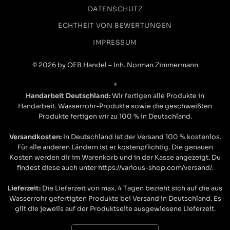
DATENSCHUTZ
ECHTHEIT VON BEWERTUNGEN
IMPRESSUM
© 2026 by OEB Handel – Inh. Norman Zimmermann
*
Handarbeit Deutschland:
Wir fertigen alle Produkte in
Handarbeit. Wasserrohr-Produkte sowie die geschweißten
Produkte fertigen wir zu 100 % in Deutschland.
Versandkosten:
In Deutschland ist der Versand 100 % kostenlos.
Für alle anderen Ländern ist er kostenpflichtig. Die genauen
Kosten werden dir im Warenkorb und in der Kasse angezeigt. Du
findest diese auch unter https://various-shop.com/versand/.
Lieferzeit:
Die Lieferzeit von max. 4 Tagen bezieht sich auf die aus
Wasserrohr gefertigten Produkte bei Versand in Deutschland. Es
gilt die jeweils auf der Produktseite ausgewiesene Lieferzeit.