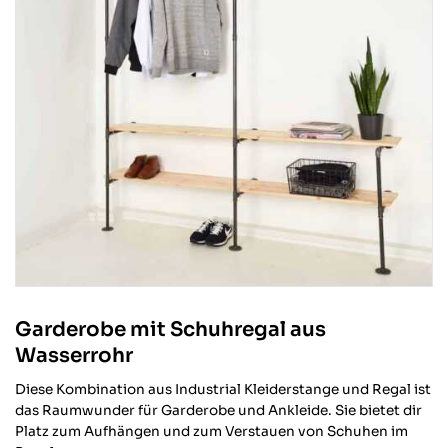
Garderobe mit Schuhregal aus
Wasserrohr
Diese Kombination aus Industrial Kleiderstange und Regal ist
das Raumwunder für Garderobe und Ankleide. Sie bietet dir
Platz zum Aufhängen und zum Verstauen von Schuhen im