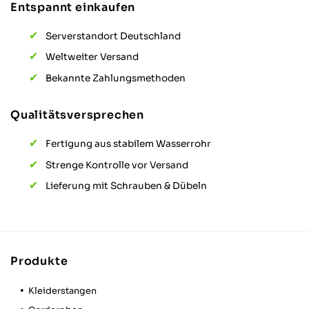
Entspannt einkaufen
Serverstandort Deutschland
Weltweiter Versand
Bekannte Zahlungsmethoden
Qualitätsversprechen
Fertigung aus stabilem Wasserrohr
Strenge Kontrolle vor Versand
Lieferung mit Schrauben & Dübeln
Produkte
Kleiderstangen