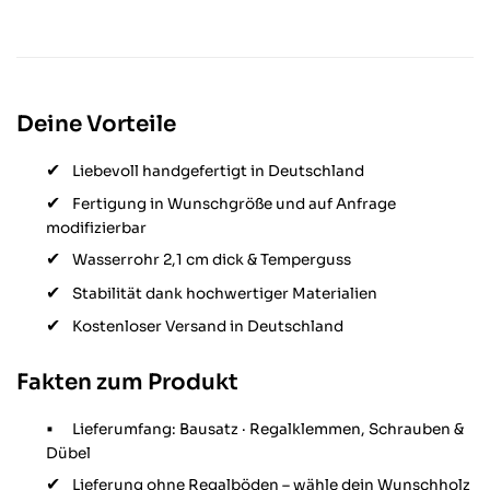
Deine Vorteile
Liebevoll handgefertigt in Deutschland
Fertigung in Wunschgröße und auf Anfrage
modifizierbar
Wasserrohr 2,1 cm dick & Temperguss
Stabilität dank hochwertiger Materialien
Kostenloser Versand in Deutschland
Fakten zum Produkt
Lieferumfang: Bausatz · Regalklemmen, Schrauben &
Dübel
Lieferung ohne Regalböden – wähle dein Wunschholz