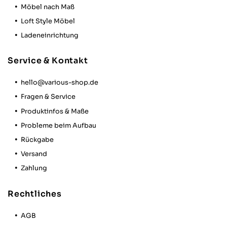
Möbel nach Maß
Loft Style Möbel
Ladeneinrichtung
Service & Kontakt
hello@various-shop.de
Fragen & Service
Produktinfos & Maße
Probleme beim Aufbau
Rückgabe
Versand
Zahlung
Rechtliches
AGB