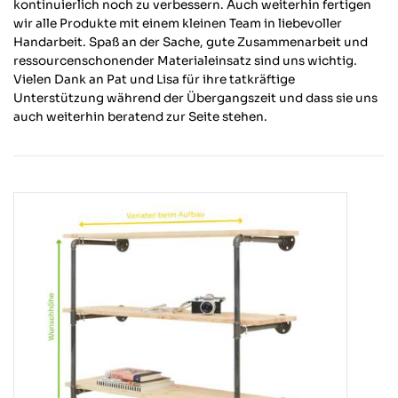
kontinuierlich noch zu verbessern. Auch weiterhin fertigen
wir alle Produkte mit einem kleinen Team in liebevoller
Handarbeit. Spaß an der Sache, gute Zusammenarbeit und
ressourcenschonender Materialeinsatz sind uns wichtig.
Vielen Dank an Pat und Lisa für ihre tatkräftige
Unterstützung während der Übergangszeit und dass sie uns
auch weiterhin beratend zur Seite stehen.