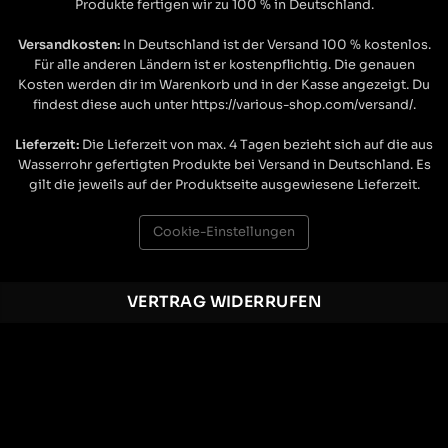
Produkte fertigen wir zu 100 % in Deutschland.
Versandkosten:
In Deutschland ist der Versand 100 % kostenlos.
Für alle anderen Ländern ist er kostenpflichtig. Die genauen
Kosten werden dir im Warenkorb und in der Kasse angezeigt. Du
findest diese auch unter https://various-shop.com/versand/.
Lieferzeit:
Die Lieferzeit von max. 4 Tagen bezieht sich auf die aus
Wasserrohr gefertigten Produkte bei Versand in Deutschland. Es
gilt die jeweils auf der Produktseite ausgewiesene Lieferzeit.
Cookie-Einstellungen
VERTRAG WIDERRUFEN