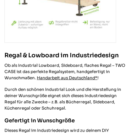
Regal & Lowboard im Industriedesign
Ob als Industrial Lowboard, Sideboard, flaches Regal – TWO
CASE ist das perfekte Regalsystem, handgefertigt in
Wunschmaßen.
Handarbeit aus Deutschland*
!
Durch den schönen Industrial Look und die Herstellung in
deiner Wunschgröße eignet sich dieses Industriedesign
Regal für alle Zwecke – z.B. als Bücherregal, Sideboard,
Küchenregal oder Schuhregal.
Gefertigt in Wunschgröße
Dieses Regal im Industriedesign wird zu deinem DIY