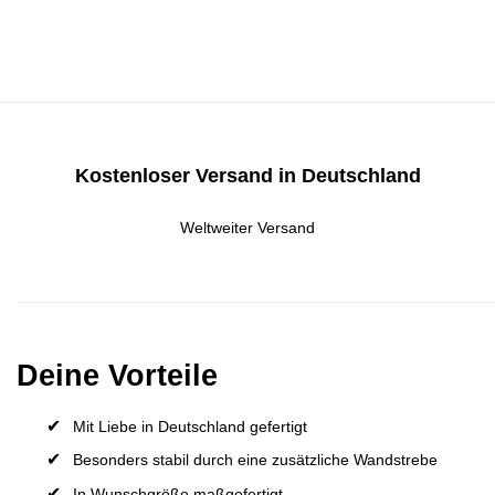
Kostenloser Versand in Deutschland
Weltweiter Versand
Deine Vorteile
Mit Liebe in Deutschland gefertigt
Besonders stabil durch eine zusätzliche Wandstrebe
In Wunschgröße maßgefertigt