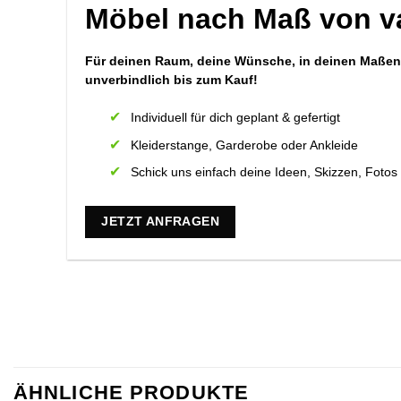
Möbel nach Maß von v
Für deinen Raum, deine Wünsche, in deinen Maßen
unverbindlich bis zum Kauf!
Individuell für dich geplant & gefertigt
Kleiderstange, Garderobe oder Ankleide
Schick uns einfach deine Ideen, Skizzen, Foto
JETZT ANFRAGEN
ÄHNLICHE PRODUKTE