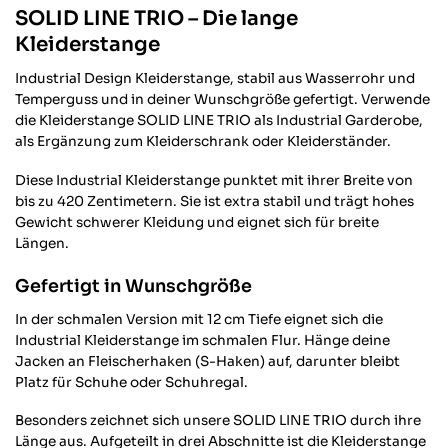
SOLID LINE TRIO – Die lange
Kleiderstange
Industrial Design Kleiderstange, stabil aus Wasserrohr und
Temperguss und in deiner Wunschgröße gefertigt. Verwende
die Kleiderstange SOLID LINE TRIO als Industrial Garderobe,
als Ergänzung zum Kleiderschrank oder Kleiderständer.
Diese Industrial Kleiderstange punktet mit ihrer Breite von
bis zu 420 Zentimetern. Sie ist extra stabil und trägt hohes
Gewicht schwerer Kleidung und eignet sich für breite
Längen.
Gefertigt in Wunschgröße
In der schmalen Version mit 12 cm Tiefe eignet sich die
Industrial Kleiderstange im schmalen Flur. Hänge deine
Jacken an Fleischerhaken (S-Haken) auf, darunter bleibt
Platz für Schuhe oder Schuhregal.
Besonders zeichnet sich unsere SOLID LINE TRIO durch ihre
Länge aus. Aufgeteilt in drei Abschnitte ist die Kleiderstange