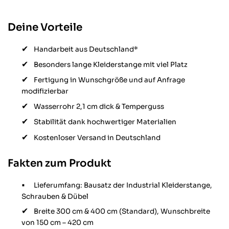
Deine Vorteile
Handarbeit aus Deutschland*
Besonders lange Kleiderstange mit viel Platz
Fertigung in Wunschgröße und auf Anfrage
modifizierbar
Wasserrohr 2,1 cm dick & Temperguss
Stabilität dank hochwertiger Materialien
Kostenloser Versand in Deutschland
Fakten zum Produkt
Lieferumfang: Bausatz der Industrial Kleiderstange,
Schrauben & Dübel
Breite 300 cm & 400 cm (Standard), Wunschbreite
von 150 cm – 420 cm