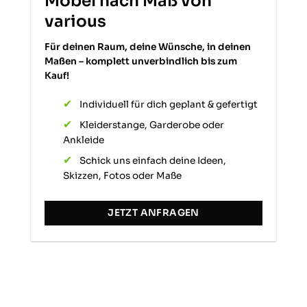
Möbel nach Maß von
various
Für deinen Raum, deine Wünsche, in deinen
Maßen – komplett unverbindlich bis zum
Kauf!
Individuell für dich geplant & gefertigt
Kleiderstange, Garderobe oder
Ankleide
Schick uns einfach deine Ideen,
Skizzen, Fotos oder Maße
JETZT ANFRAGEN