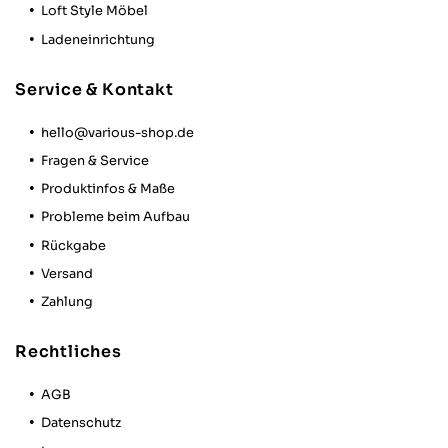
Loft Style Möbel
Ladeneinrichtung
Service & Kontakt
hello@various-shop.de
Fragen & Service
Produktinfos & Maße
Probleme beim Aufbau
Rückgabe
Versand
Zahlung
Rechtliches
AGB
Datenschutz