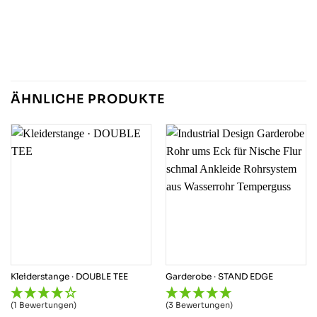
ÄHNLICHE PRODUKTE
Kleiderstange · DOUBLE TEE
Garderobe · STAND EDGE
(1 Bewertungen)
(3 Bewertungen)