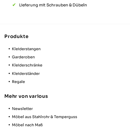
Lieferung mit Schrauben & Dübeln
Produkte
Kleiderstangen
Garderoben
Kleiderschränke
Kleiderständer
Regale
Mehr von various
Newsletter
Möbel aus Stahlrohr & Temperguss
Möbel nach Maß