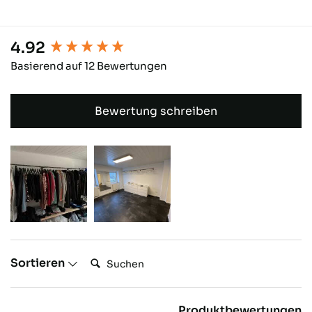
4.92
Basierend auf 12 Bewertungen
Bewertung schreiben
Suchen:
Sortieren
Produktbewertungen