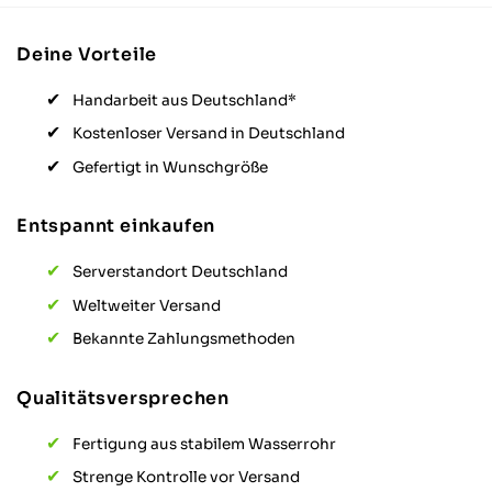
Deine Vorteile
Handarbeit aus Deutschland*
Kostenloser Versand in Deutschland
Gefertigt in Wunschgröße
Entspannt einkaufen
Serverstandort Deutschland
Weltweiter Versand
Bekannte Zahlungsmethoden
Qualitätsversprechen
Fertigung aus stabilem Wasserrohr
Strenge Kontrolle vor Versand