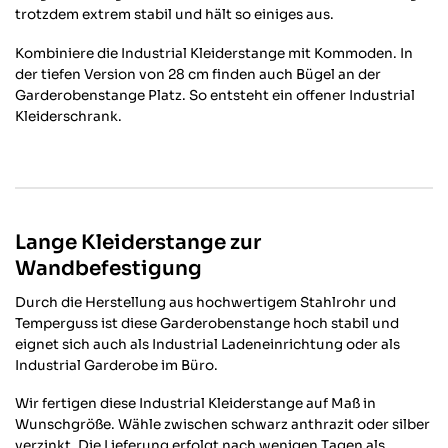
trotzdem extrem stabil und hält so einiges aus.
Kombiniere die Industrial Kleiderstange mit Kommoden. In
der tiefen Version von 28 cm finden auch Bügel an der
Garderobenstange Platz. So entsteht ein offener Industrial
Kleiderschrank.
Lange Kleiderstange zur
Wandbefestigung
Durch die Herstellung aus hochwertigem Stahlrohr und
Temperguss ist diese Garderobenstange hoch stabil und
eignet sich auch als Industrial Ladeneinrichtung oder als
Industrial Garderobe im Büro.
Wir fertigen diese Industrial Kleiderstange auf Maß in
Wunschgröße. Wähle zwischen schwarz anthrazit oder silber
verzinkt. Die Lieferung erfolgt nach wenigen Tagen als