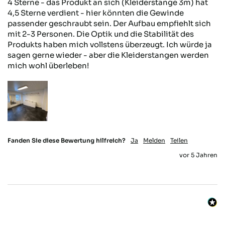
4 Sterne - das Produkt an sich (Kleiderstange 3m) hat 
4,5 Sterne verdient - hier könnten die Gewinde 
passender geschraubt sein. Der Aufbau empfiehlt sich 
mit 2-3 Personen. Die Optik und die Stabilität des 
Produkts haben mich vollstens überzeugt. Ich würde ja 
sagen gerne wieder - aber die Kleiderstangen werden 
mich wohl überleben! 
Fanden Sie diese Bewertung hilfreich?
Ja
Melden
Teilen
vor 5 Jahren