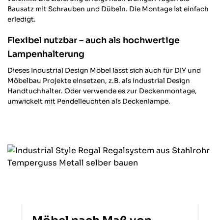
Bausatz mit Schrauben und Dübeln. Die Montage ist einfach
erledigt.
Flexibel nutzbar – auch als hochwertige
Lampenhalterung
Dieses Industrial Design Möbel lässt sich auch für DIY und
Möbelbau Projekte einsetzen, z.B. als Industrial Design
Handtuchhalter. Oder verwende es zur Deckenmontage,
umwickelt mit Pendelleuchten als Deckenlampe.