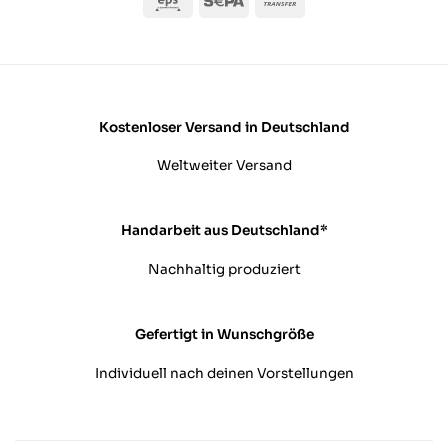
Transfer
Kostenloser Versand in Deutschland
Weltweiter Versand
Handarbeit aus Deutschland*
Nachhaltig produziert
Gefertigt in Wunschgröße
Individuell nach deinen Vorstellungen