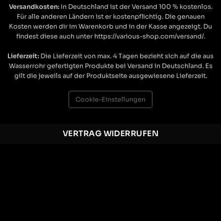
Versandkosten:
In Deutschland ist der Versand 100 % kostenlos.
Für alle anderen Ländern ist er kostenpflichtig. Die genauen
Kosten werden dir im Warenkorb und in der Kasse angezeigt. Du
findest diese auch unter https://various-shop.com/versand/.
Lieferzeit:
Die Lieferzeit von max. 4 Tagen bezieht sich auf die aus
Wasserrohr gefertigten Produkte bei Versand in Deutschland. Es
gilt die jeweils auf der Produktseite ausgewiesene Lieferzeit.
Cookie-Einstellungen
VERTRAG WIDERRUFEN