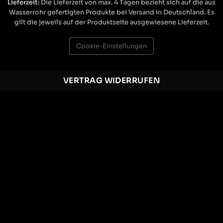
Lieferzeit:
Die Lieferzeit von max. 4 Tagen bezieht sich auf die aus
Wasserrohr gefertigten Produkte bei Versand in Deutschland. Es
gilt die jeweils auf der Produktseite ausgewiesene Lieferzeit.
Cookie-Einstellungen
VERTRAG WIDERRUFEN