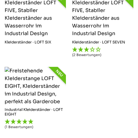
Kleiderständer · LOFT SIX
Kleiderständer · LOFT SEVEN
(2 Bewertungen)
NEU
Industrial Kleiderständer · LOFT
EIGHT
(1 Bewertungen)