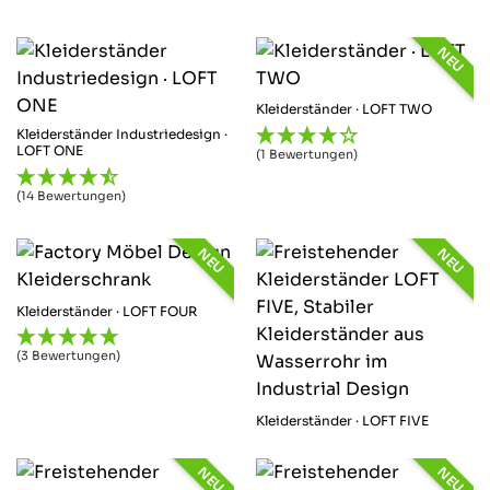
NEU
Kleiderständer · LOFT TWO
Kleiderständer Industriedesign ·
LOFT ONE
(1 Bewertungen)
(14 Bewertungen)
NEU
NEU
Kleiderständer · LOFT FOUR
(3 Bewertungen)
Kleiderständer · LOFT FIVE
NEU
NEU