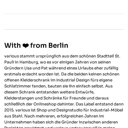
With ❤️ from Berlin
various stammt ursprünglich aus dem schönen Stadtteil St.
Pauli in Hamburg, wo es vor einigen Jahren von seinen
Gründern Lisa und Pat während eines Urlaubs eher zufällig
erstmals erdacht worden ist. Da die beiden keinen schönen
offenen Kleiderschrank im Industrial Design fürs eigene
Schlafzimmer fanden, bauten sie ihn einfach selbst. Aus
diesem Schrank entstanden weitere Entwürfe,
Kleiderstangen und Schränke für Freunde und daraus
schließlich der Onlineshop dahinter. Das Label entstand dann
2015. various ist Shop und Designstudio für Industrial-Möbel
aus Stahl. Nach mehreren, erfolgreichen Jahren im
Unternehmen haben sich die Gründer inzwischen anderen