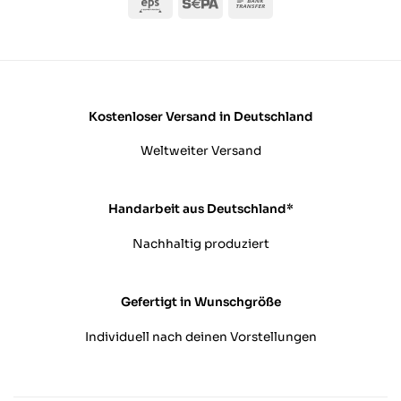
Eps
Sepa
Bank
Transfer
Kostenloser Versand in Deutschland
Weltweiter Versand
Handarbeit aus Deutschland*
Nachhaltig produziert
Gefertigt in Wunschgröße
Individuell nach deinen Vorstellungen