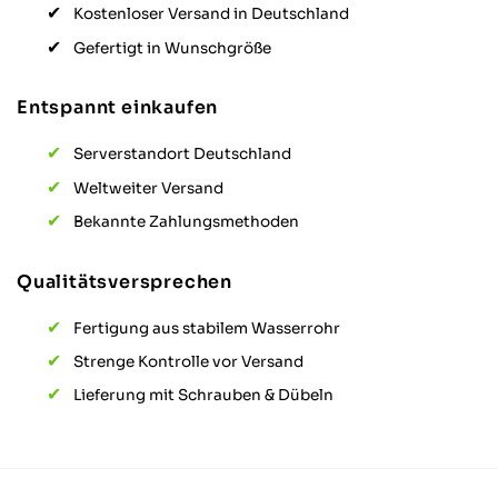
Kostenloser Versand in Deutschland
Gefertigt in Wunschgröße
Entspannt einkaufen
Serverstandort Deutschland
Weltweiter Versand
Bekannte Zahlungsmethoden
Qualitätsversprechen
Fertigung aus stabilem Wasserrohr
Strenge Kontrolle vor Versand
Lieferung mit Schrauben & Dübeln