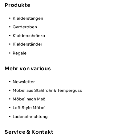
Produkte
Kleiderstangen
Garderoben
Kleiderschränke
Kleiderständer
Regale
Mehr von various
Newsletter
Möbel aus Stahlrohr & Temperguss
Möbel nach Maß
Loft Style Möbel
Ladeneinrichtung
Service & Kontakt