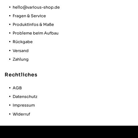
hello@various-shop.de
Fragen & Service
Produktinfos & Maße
Probleme beim Aufbau
Rückgabe
Versand
Zahlung
Rechtliches
AGB
Datenschutz
Impressum
Widerruf