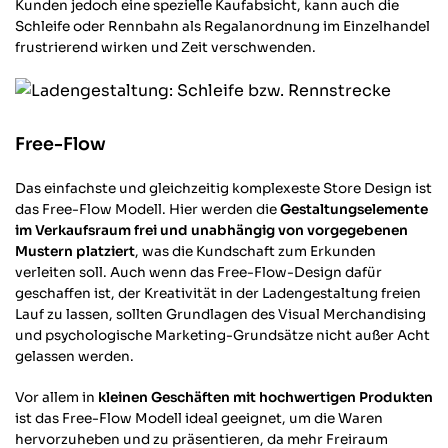
Kunden jedoch eine spezielle Kaufabsicht, kann auch die
Schleife oder Rennbahn als Regalanordnung im Einzelhandel
frustrierend wirken und Zeit verschwenden.
Free-Flow
Das einfachste und gleichzeitig komplexeste Store Design ist
das Free-Flow Modell. Hier werden die
Gestaltungselemente
im Verkaufsraum frei und unabhängig von vorgegebenen
Mustern platziert
, was die Kundschaft zum Erkunden
verleiten soll. Auch wenn das Free-Flow-Design dafür
geschaffen ist, der Kreativität in der Ladengestaltung freien
Lauf zu lassen, sollten Grundlagen des Visual Merchandising
und psychologische Marketing-Grundsätze nicht außer Acht
gelassen werden.
Vor allem in
kleinen Geschäften mit hochwertigen Produkten
ist das Free-Flow Modell ideal geeignet, um die Waren
hervorzuheben und zu präsentieren, da mehr Freiraum