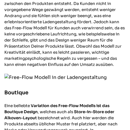
zwischen den Produkten entsteht. Da Kunden nicht in
vorgegebene Wege gezwängt werden, entsteht weniger
Andrang und sie fühlen sich weniger beengt, was eine
erlebnisorientierte Ladengestaltung fördert. Jedoch kann
das Free-Flow Modell für Kunden auch verwirrend sein, da es
keine vorgeschriebene Laufrichtung, wie beispielsweise in
der Schleife, gibt und das Design weniger Raum für die
Präsentation Deiner Produkte lässt. Obwohl das Modell zur
Kreativität einlädt, kann es leicht passieren, wichtige
marketingpsychologische Regeln zu vergessen – und das
kann einen negativen Einfluss auf den Umsatz ausüben.
Boutique
Eine beliebte
Variation des Free-Flow Modells ist das
Boutique Design
, welches auch als
Store-in-Store oder
Alkoven-Layout
bezeichnet wird. Auch hier werden die
Produkte abseits üblicher Muster frei platziert, aber nach