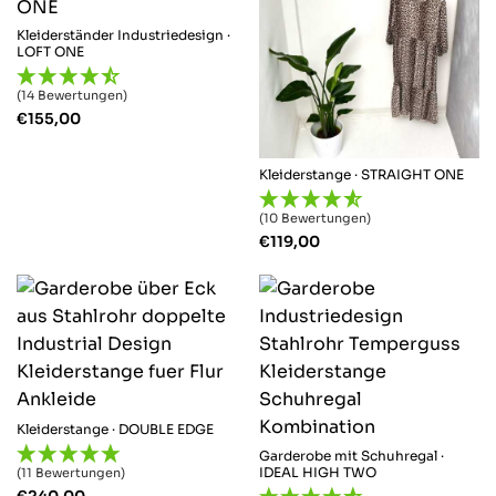
Kleiderständer Industriedesign ·
LOFT ONE
(14 Bewertungen)
€
155,00
Kleiderstange · STRAIGHT ONE
(10 Bewertungen)
€
119,00
Kleiderstange · DOUBLE EDGE
Garderobe mit Schuhregal ·
IDEAL HIGH TWO
(11 Bewertungen)