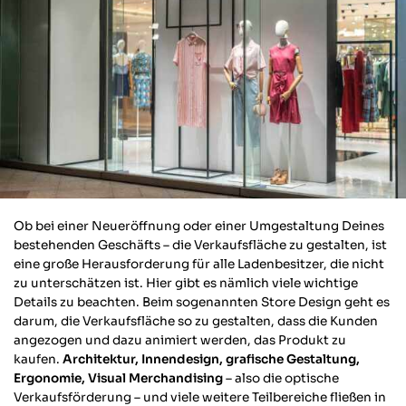
Ob bei einer Neueröffnung oder einer Umgestaltung Deines
bestehenden Geschäfts – die Verkaufsfläche zu gestalten, ist
eine große Herausforderung für alle Ladenbesitzer, die nicht
zu unterschätzen ist. Hier gibt es nämlich viele wichtige
Details zu beachten. Beim sogenannten Store Design geht es
darum, die Verkaufsfläche so zu gestalten, dass die Kunden
angezogen und dazu animiert werden, das Produkt zu
kaufen.
Architektur, Innendesign, grafische Gestaltung,
Ergonomie, Visual Merchandising
– also die optische
Verkaufsförderung – und viele weitere Teilbereiche fließen in