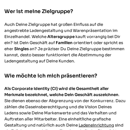
Wer ist meine Zielgruppe?
Auch Deine Zielgruppe hat großen Einfluss auf die
angestrebte Ladengestaltung und Warenpräsentation im
Einzelhandel. Welche
Altersgruppe
kauft vorrangig bei Dir
ein? Ist Dein Geschäft auf
Familien
orientiert oder spricht es
eher
Singles
an? Je präziser Du Deine Zielgruppe bestimmen
kannst, desto besser funktioniert die Abstimmung der
Ladengestaltung auf Deine Kunden.
Wie möchte ich mich präsentieren?
Als Corporate Identity (CI) wird die Gesamtheit aller
Merkmale bezeichnet, welche Dein Geschäft auszeichnen
.
Sie dienen ebenso der Abgrenzung von der Konkurrenz. Dazu
zählen die Daseinsberechtigung und die Vision Deines
Ladens sowie Deine Markenwerte und das Verhalten und
Auftreten aller Mitarbeiter. Eine einheitliche grafische
Gestaltung und natürlich auch Deine
Ladeneinrichtung
sind