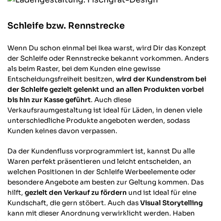
Schleife bzw. Rennstrecke
Wenn Du schon einmal bei Ikea warst, wird Dir das Konzept
der Schleife oder Rennstrecke bekannt vorkommen. Anders
als beim Raster, bei dem Kunden eine gewisse
Entscheidungsfreiheit besitzen,
wird der Kundenstrom bei
der Schleife gezielt gelenkt und an allen Produkten vorbei
bis hin zur Kasse geführt
. Auch diese
Verkaufsraumgestaltung ist ideal für Läden, in denen viele
unterschiedliche Produkte angeboten werden, sodass
Kunden keines davon verpassen.
Da der Kundenfluss vorprogrammiert ist, kannst Du alle
Waren perfekt präsentieren und leicht entscheiden, an
welchen Positionen in der Schleife Werbeelemente oder
besondere Angebote am besten zur Geltung kommen. Das
hilft,
gezielt den Verkauf zu fördern
und ist ideal für eine
Kundschaft, die gern stöbert. Auch das
Visual Storytelling
kann mit dieser Anordnung verwirklicht werden. Haben