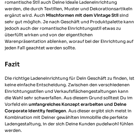
romantische Stil auch Deine ideale Ladeneinrichtung
werden, die durch Textilien, Muster und Dekorationsartikeln
ergänzt wird. Auch
Mischformen mit dem Vintage Stil
sind
sehr gut möglich. Je nach Geschäft und Produktpalette kann
jedoch auch der romantische Einrichtungsstil etwas zu
überfüllt wirken und von der eigentlichen
Warenpräsentation ablenken, worauf bei der Einrichtung auf
jeden Fall geachtet werden sollte.
Fazit
Die richtige Ladeneinrichtung für Dein Geschäft zu finden, ist
keine einfache Entscheidung. Zwischen den verschiedenen
Einrichtungsstilen und Verkaufsflächengestaltungen kann
die Wahl sehr schwerfallen. Aus diesem Grund solltest Du im
Vorfeld ein
umfangreiches Konzept erarbeiten und Deine
Corporate Identity festlegen
. Aus dieser ergibt sich meist in
Kombination mit Deiner gewählten Immobilie die perfekte
Ladengestaltung, in der sich Deine Kunden pudelwohl fühlen
werden.