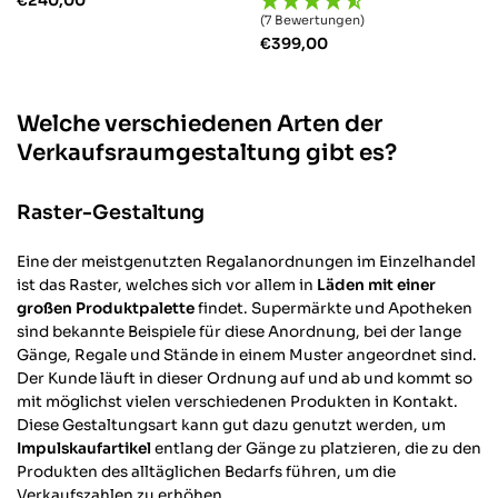
€
240,00
(7 Bewertungen)
€
399,00
Welche verschiedenen Arten der
Verkaufsraumgestaltung gibt es?
Raster-Gestaltung
Eine der meistgenutzten Regalanordnungen im Einzelhandel
ist das Raster, welches sich vor allem in
Läden mit einer
großen Produktpalette
findet. Supermärkte und Apotheken
sind bekannte Beispiele für diese Anordnung, bei der lange
Gänge, Regale und Stände in einem Muster angeordnet sind.
Der Kunde läuft in dieser Ordnung auf und ab und kommt so
mit möglichst vielen verschiedenen Produkten in Kontakt.
Diese Gestaltungsart kann gut dazu genutzt werden, um
Impulskaufartikel
entlang der Gänge zu platzieren, die zu den
Produkten des alltäglichen Bedarfs führen, um die
Verkaufszahlen zu erhöhen.