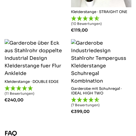
Kleiderstange · STRAIGHT ONE
(10 Bewertungen)
€
119,00
Kleiderstange · DOUBLE EDGE
Garderobe mit Schuhregal ·
IDEAL HIGH TWO
(11 Bewertungen)
€
240,00
(7 Bewertungen)
€
399,00
FAQ