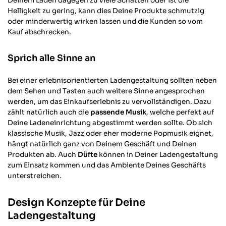
Deinem Laden dagegen zu viele Schatten oder ist die
Helligkeit zu gering, kann dies Deine Produkte schmutzig
oder minderwertig wirken lassen und die Kunden so vom
Kauf abschrecken.
Sprich alle Sinne an
Bei einer erlebnisorientierten Ladengestaltung sollten neben
dem Sehen und Tasten auch weitere Sinne angesprochen
werden, um das Einkaufserlebnis zu vervollständigen. Dazu
zählt natürlich auch die
passende Musik
, welche perfekt auf
Deine Ladeneinrichtung abgestimmt werden sollte. Ob sich
klassische Musik, Jazz oder eher moderne Popmusik eignet,
hängt natürlich ganz von Deinem Geschäft und Deinen
Produkten ab. Auch
Düfte
können in Deiner Ladengestaltung
zum Einsatz kommen und das Ambiente Deines Geschäfts
unterstreichen.
Design Konzepte für Deine
Ladengestaltung