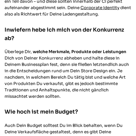
ein Teil davon – und diese sollten innerhalb der CI perfekt
aufeinander abgestimmt sein. Deine
Corporate Identity
dient
also als Richtwert für Deine Ladengestaltung.
Inwiefern hebe ich mich von der Konkurrenz
ab?
Überlege Dir,
welche Merkmale, Produkte oder Leistungen
Dich von Deiner Konkurrenz abheben und halte diese in
Deinem Businessplan fest, denn sie fließen letztendlich auch
in die Entscheidungen rund um Dein Store Design ein. Je
nachdem, in welchem Bereich Du tätig bist und welche Art
von Produkten Du verkaufst, gibt es jedoch bestimmte
Traditionen und Anhaltspunkte, die nicht gänzlich
missachtet werden sollten.
Wie hoch ist mein Budget?
Auch Dein Budget solltest Du im Blick behalten, wenn Du
Deine Verkaufsfläche gestaltest, denn es gibt Deine