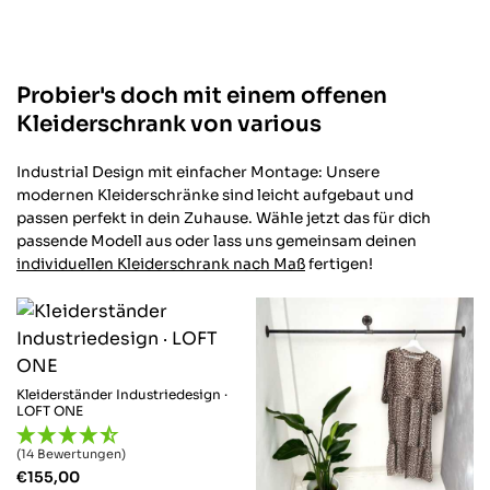
Probier's doch mit einem offenen
Kleiderschrank von various
Industrial Design mit einfacher Montage: Unsere
modernen Kleiderschränke sind leicht aufgebaut und
passen perfekt in dein Zuhause.
Wähle jetzt das für dich
passende Modell aus oder lass uns gemeinsam deinen
individuellen Kleiderschrank nach Maß
fertigen!
Kleiderständer Industriedesign ·
LOFT ONE
(14 Bewertungen)
€
155,00