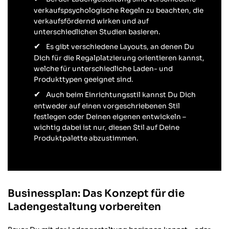
verkaufspsychologische Regeln zu beachten, die
verkaufsfördernd wirken und auf
unterschiedlichen Studien basieren.
Es gibt verschiedene Layouts, an denen Du
Dich für die Regalplatzierung orientieren kannst,
welche für unterschiedliche Laden- und
Produkttypen geeignet sind.
Auch beim Einrichtungsstil kannst Du Dich
entweder auf einen vorgeschriebenen Stil
festlegen oder Deinen eigenen entwickeln –
wichtig dabei ist nur, diesen Stil auf Deine
Produktpalette abzustimmen.
Businessplan: Das Konzept für die
Ladengestaltung vorbereiten