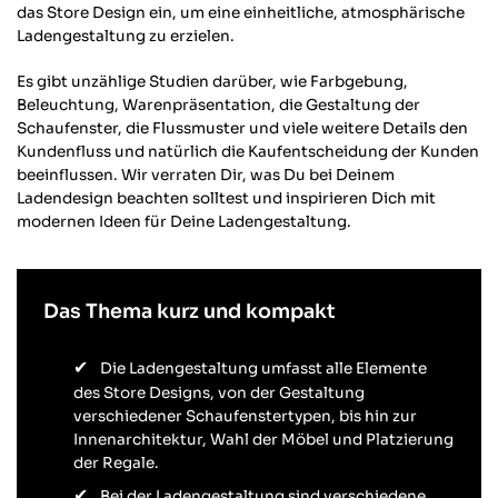
das Store Design ein, um eine einheitliche, atmosphärische
Ladengestaltung zu erzielen.
Es gibt unzählige Studien darüber, wie Farbgebung,
Beleuchtung, Warenpräsentation, die Gestaltung der
Schaufenster, die Flussmuster und viele weitere Details den
Kundenfluss und natürlich die Kaufentscheidung der Kunden
beeinflussen. Wir verraten Dir, was Du bei Deinem
Ladendesign beachten solltest und inspirieren Dich mit
modernen Ideen für Deine Ladengestaltung.
Das Thema kurz und kompakt
Die Ladengestaltung umfasst alle Elemente
des Store Designs, von der Gestaltung
verschiedener Schaufenstertypen, bis hin zur
Innenarchitektur, Wahl der Möbel und Platzierung
der Regale.
Bei der Ladengestaltung sind verschiedene