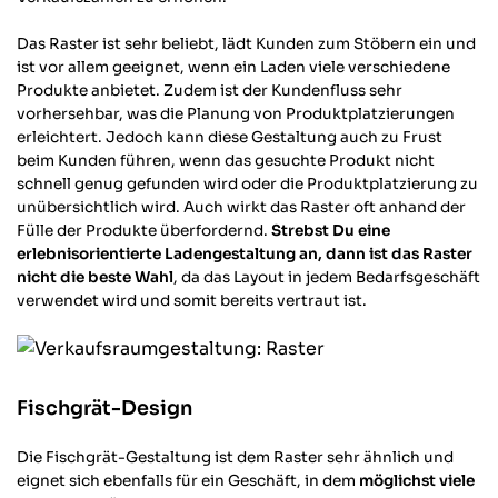
Das Raster ist sehr beliebt, lädt Kunden zum Stöbern ein und
ist vor allem geeignet, wenn ein Laden viele verschiedene
Produkte anbietet. Zudem ist der Kundenfluss sehr
vorhersehbar, was die Planung von Produktplatzierungen
erleichtert. Jedoch kann diese Gestaltung auch zu Frust
beim Kunden führen, wenn das gesuchte Produkt nicht
schnell genug gefunden wird oder die Produktplatzierung zu
unübersichtlich wird. Auch wirkt das Raster oft anhand der
Fülle der Produkte überfordernd.
Strebst Du eine
erlebnisorientierte Ladengestaltung an, dann ist das Raster
nicht die beste Wahl
, da das Layout in jedem Bedarfsgeschäft
verwendet wird und somit bereits vertraut ist.
Fischgrät-Design
Die Fischgrät-Gestaltung ist dem Raster sehr ähnlich und
eignet sich ebenfalls für ein Geschäft, in dem
möglichst viele