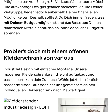
Möglichkeiten vor. Eine große Verkaufsfläche, teure Möbel
und aufwendige Designs gefallen vielleicht Dir und Deiner
Zielgruppe, liegen jedoch außerhalb Deiner finanziellen
Möglichkeiten. Deshalb solltest Du Dich immer fragen,
was
mit Deinem Budget möglich ist
und das Beste aus Deinen
finanziellen Mitteln herausholen, ohne dabei das Budget zu
sprengen.
Probier's doch mit einem offenen
Kleiderschrank von various
Industrial Design mit einfacher Montage: Unsere
modernen Kleiderschränke sind leicht aufgebaut und
passen perfekt in dein Zuhause.
Wähle jetzt das für dich
passende Modell aus oder lass uns gemeinsam deinen
individuellen Kleiderschrank nach Maß
fertigen!