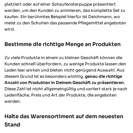
platziert oder auf einer Schaufensterpuppe präsentiert
werden, um den Kunden zu animieren, das komplette Set zu
kaufen. Ein berühmtes Beispiel hierfür ist Deichmann, wo
meist zu den Schuhen das passende Pflegemittel angeboten
wird.
Bestimme die richtige Menge an Produkten
Zu viele Produkte in einem zu kleinen Geschäft können die
Kunden schnell überfordern, zu wenige Produkte lassen den
Laden leer wirken und bieten nicht genügend Auswahl. Aus
diesem Grund ist es besonders wichtig,
genau die richtige
Anzahl von Produkten in Deinem Geschäft zu präsentieren
.
Diese Zahl ist nicht allgemeingültig und variiert stark je nach
Ladenfläche, Preis und Art der Produkte, die angeboten
werden.
Halte das Warensortiment auf dem neuesten
Stand