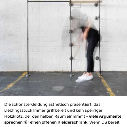
Die schönste Kleidung ästhetisch präsentiert, das
Lieblingsstück immer griffbereit und kein sperriger
Holzklotz, der den halben Raum einnimmt –
viele Argumente
sprechen für einen
offenen Kleiderschrank
. Wenn Du bereit