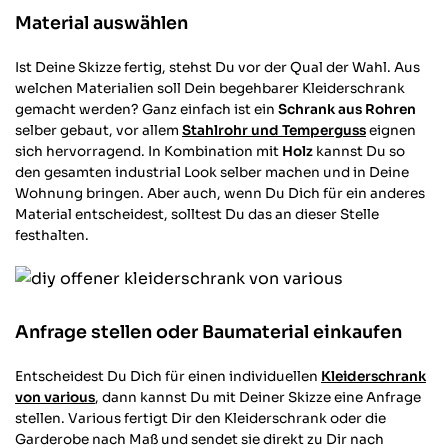
Material auswählen
Ist Deine Skizze fertig, stehst Du vor der Qual der Wahl. Aus
welchen Materialien soll Dein begehbarer Kleiderschrank
gemacht werden? Ganz einfach ist ein
Schrank aus Rohren
selber gebaut, vor allem
Stahlrohr und Temperguss
eignen
sich hervorragend. In Kombination mit
Holz
kannst Du so
den gesamten industrial Look selber machen und in Deine
Wohnung bringen. Aber auch, wenn Du Dich für ein anderes
Material entscheidest, solltest Du das an dieser Stelle
festhalten.
Anfrage stellen oder Baumaterial einkaufen
Entscheidest Du Dich für einen individuellen
Kleiderschrank
von various
, dann kannst Du mit Deiner Skizze eine Anfrage
stellen. Various fertigt Dir den Kleiderschrank oder die
Garderobe nach Maß und sendet sie direkt zu Dir nach