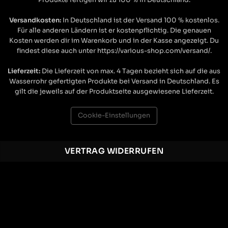
Versandkosten:
In Deutschland ist der Versand 100 % kostenlos.
Für alle anderen Ländern ist er kostenpflichtig. Die genauen
Kosten werden dir im Warenkorb und in der Kasse angezeigt. Du
findest diese auch unter https://various-shop.com/versand/.
Lieferzeit:
Die Lieferzeit von max. 4 Tagen bezieht sich auf die aus
Wasserrohr gefertigten Produkte bei Versand in Deutschland. Es
gilt die jeweils auf der Produktseite ausgewiesene Lieferzeit.
Cookie-Einstellungen
VERTRAG WIDERRUFEN