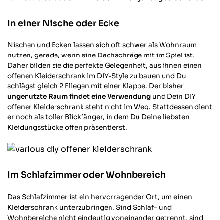
In einer Nische oder Ecke
Nischen und Ecken
lassen sich oft schwer als Wohnraum
nutzen, gerade, wenn eine Dachschräge mit im Spiel ist.
Daher bilden sie die perfekte Gelegenheit, aus ihnen einen
offenen Kleiderschrank im DIY-Style zu bauen und Du
schlägst gleich 2 Fliegen mit einer Klappe. Der bisher
ungenutzte Raum findet eine Verwendung
und Dein DIY
offener Kleiderschrank steht nicht im Weg. Stattdessen dient
er noch als toller Blickfänger, in dem Du Deine liebsten
Kleidungsstücke offen präsentierst.
Im Schlafzimmer oder Wohnbereich
Das Schlafzimmer ist ein hervorragender Ort, um einen
Kleiderschrank unterzubringen. Sind Schlaf- und
Wohnbereiche nicht eindeutig voneinander getrennt, sind