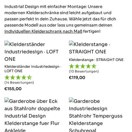
Industrial Design mit einfacher Montage: Unsere
modernen Kleiderschränke sind leicht aufgebaut und
passen perfekt in dein Zuhause.
Wähle jetzt das für dich
passende Modell aus oder lass uns gemeinsam deinen
individuellen Kleiderschrank nach Maß
fertigen!
Kleiderstange · STRAIGHT ONE
Kleiderständer Industriedesign ·
LOFT ONE
(10 Bewertungen)
€
119,00
(14 Bewertungen)
€
155,00