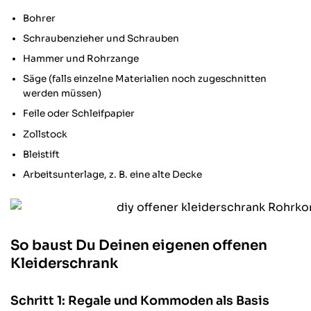
Bohrer
Schraubenzieher und Schrauben
Hammer und Rohrzange
Säge (falls einzelne Materialien noch zugeschnitten
werden müssen)
Feile oder Schleifpapier
Zollstock
Bleistift
Arbeitsunterlage, z. B. eine alte Decke
So baust Du Deinen eigenen offenen
Kleiderschrank
Schritt 1: Regale und Kommoden als Basis