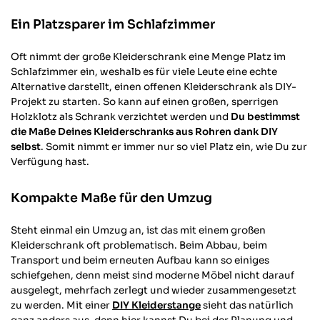
Ein Platzsparer im Schlafzimmer
Oft nimmt der große Kleiderschrank eine Menge Platz im
Schlafzimmer ein, weshalb es für viele Leute eine echte
Alternative darstellt, einen offenen Kleiderschrank als DIY-
Projekt zu starten. So kann auf einen großen, sperrigen
Holzklotz als Schrank verzichtet werden und
Du bestimmst
die Maße Deines Kleiderschranks aus Rohren dank DIY
selbst
. Somit nimmt er immer nur so viel Platz ein, wie Du zur
Verfügung hast.
Kompakte Maße für den Umzug
Steht einmal ein Umzug an, ist das mit einem großen
Kleiderschrank oft problematisch. Beim Abbau, beim
Transport und beim erneuten Aufbau kann so einiges
schiefgehen, denn meist sind moderne Möbel nicht darauf
ausgelegt, mehrfach zerlegt und wieder zusammengesetzt
zu werden. Mit einer
DIY Kleiderstange
sieht das natürlich