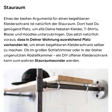
Stauraum
Eines der besten Argumente für einen begehbaren
Kleiderschrank ist natürlich der Stauraum. Dort hast Du
genügend Platz, um alle Deine liebsten Kleider, T-Shirts,
Blazer und Hoodies unterzubringen. Das setzt natürlich
voraus,
dass in Deiner Wohnung ausreichend Platz
vorhanden ist
, um einen begehbaren Kleiderschrank selber
zu machen. Ob im großen Schlafzimmer oder in der bisher
ungenutzten Abstellkammer – ein DIY offener Kleiderschrank
kann zum wahren
Stauraumwunder
werden.