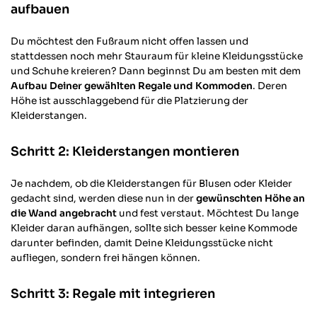
aufbauen
Du möchtest den Fußraum nicht offen lassen und
stattdessen noch mehr Stauraum für kleine Kleidungsstücke
und Schuhe kreieren? Dann beginnst Du am besten mit dem
Aufbau Deiner gewählten Regale und Kommoden
. Deren
Höhe ist ausschlaggebend für die Platzierung der
Kleiderstangen.
Schritt 2: Kleiderstangen montieren
Je nachdem, ob die Kleiderstangen für Blusen oder Kleider
gedacht sind, werden diese nun in der
gewünschten Höhe an
die Wand angebracht
und fest verstaut. Möchtest Du lange
Kleider daran aufhängen, sollte sich besser keine Kommode
darunter befinden, damit Deine Kleidungsstücke nicht
aufliegen, sondern frei hängen können.
Schritt 3: Regale mit integrieren