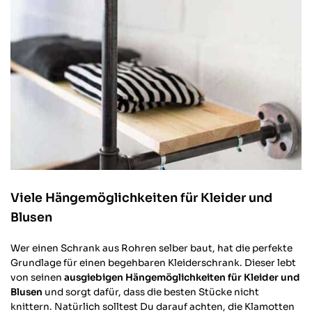
Viele Hängemöglichkeiten für Kleider und
Blusen
Wer einen Schrank aus Rohren selber baut, hat die perfekte
Grundlage für einen begehbaren Kleiderschrank. Dieser lebt
von seinen
ausgiebigen Hängemöglichkeiten für Kleider und
Blusen
und sorgt dafür, dass die besten Stücke nicht
knittern. Natürlich solltest Du darauf achten, die Klamotten