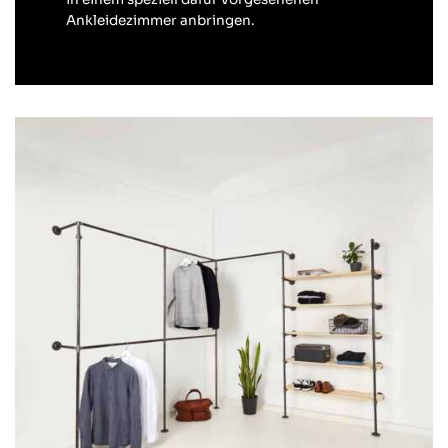
Ankleidezimmer anbringen.