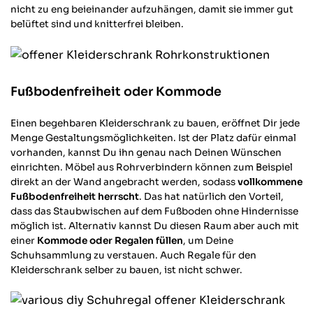
nicht zu eng beieinander aufzuhängen, damit sie immer gut
belüftet sind und knitterfrei bleiben.
Fußbodenfreiheit oder Kommode
Einen begehbaren Kleiderschrank zu bauen, eröffnet Dir jede
Menge Gestaltungsmöglichkeiten. Ist der Platz dafür einmal
vorhanden, kannst Du ihn genau nach Deinen Wünschen
einrichten. Möbel aus Rohrverbindern können zum Beispiel
direkt an der Wand angebracht werden, sodass
vollkommene
Fußbodenfreiheit herrscht
. Das hat natürlich den Vorteil,
dass das Staubwischen auf dem Fußboden ohne Hindernisse
möglich ist. Alternativ kannst Du diesen Raum aber auch mit
einer
Kommode oder Regalen füllen
, um Deine
Schuhsammlung zu verstauen. Auch Regale für den
Kleiderschrank selber zu bauen, ist nicht schwer.