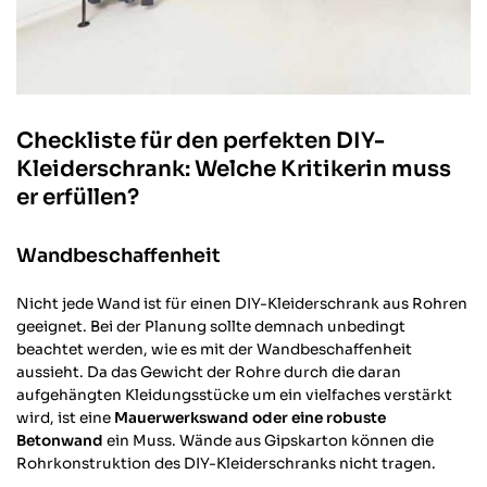
Checkliste für den perfekten DIY-
Kleiderschrank: Welche Kritikerin muss
er erfüllen?
Wandbeschaffenheit
Nicht jede Wand ist für einen DIY-Kleiderschrank aus Rohren
geeignet. Bei der Planung sollte demnach unbedingt
beachtet werden, wie es mit der Wandbeschaffenheit
aussieht. Da das Gewicht der Rohre durch die daran
aufgehängten Kleidungsstücke um ein vielfaches verstärkt
wird, ist eine
Mauerwerkswand oder eine robuste
Betonwand
ein Muss. Wände aus Gipskarton können die
Rohrkonstruktion des DIY-Kleiderschranks nicht tragen.