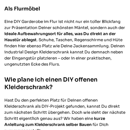
Als Flurmöbel
Eine DIY Garderobe im Flur ist nicht nur ein toller Blickfang
zur Präsentation Deiner schönsten Mäntel, sondern auch der
ideale Aufbewahrungsort für alles, was Du direkt an der
Haustür ablegst
. Schuhe, Taschen, Regenschirme und Hüte
finden hier ebenso Platz wie Deine Jackensammlung. Deinen
industrial Design Kleiderschrank kannst Du demnach neben
der Eingangstür platzieren – oder in einer praktischen,
ungenutzten Ecke des Flurs.
Wie plane ich einen DIY offenen
Kleiderschrank?
Hast Du den perfekten Platz für Deinen offenen
Kleiderschrank als DIY-Projekt gefunden, kannst Du direkt
zum nächsten Schritt übergehen. Doch wie sieht der nächste
Schritt eigentlich genau aus? Wir haben eine
kurze
Anleitung zum Kleiderschrank selber Bauen
für Dich