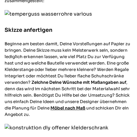
zusammengestellt:
Skizze anfertigen
Beginne am besten damit, Deine Vorstellungen auf Papier zu
bringen. Deine Skizze muss kein Meisterwerk sein, sondern
lediglich erkennen lassen, wie viel Platz Du zur Verfügung
hast und wo welche Bauteile verwendet werden. Eine große
Kleiderstange oder lieber mehrere kleinere? Werden Regale
integriert oder möchtest Du lieber flache Schuhschränke
verwenden?
Zeichne Deine Wünsche mit Maßangaben auf
,
denn das wird im nächsten Schritt bei der Materialwahl sehr
hilfreich sein. Benötigst Du Hilfe bei der Umsetzung? Schick
uns einfach Deine Ideen und unsere Designer übernehmen
die Planung für Deine
Möbel nach Maß
und schicken Dir ein
Angebot zu.